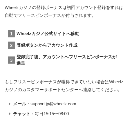
Wheelzカジノの登録ボーナスは初回アカウント登録をすれば
自動でフリースピンボーナスが付与されます。
Wheelzカジノ公式サイトへ移動
登録ボタンからアカウント作成
登録完了後、アカウントへフリースピンボーナスが
進呈
もしフリスーピンボーナスが獲得できていない場合はWheelz
カジノのカスタマーサポートセンターへ連絡してください。
メール
：support.jp@wheelz.com
チャット
：毎日15:15〜08:00